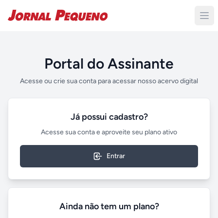
Portal do Assinante
Acesse ou crie sua conta para acessar nosso acervo digital
Já possui cadastro?
Acesse sua conta e aproveite seu plano ativo
Entrar
Ainda não tem um plano?