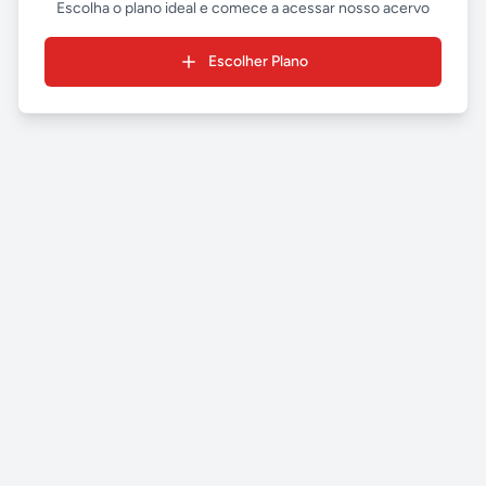
Escolha o plano ideal e comece a acessar nosso acervo
Escolher Plano